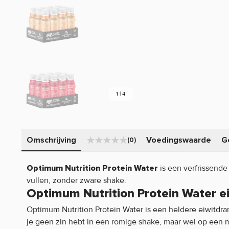
1 | 4
Omschrijving
Voedingswaarde
G
(0)
is een verfrissende
Optimum Nutrition Protein Water
vullen, zonder zware shake.
Optimum Nutrition Protein Water 
Optimum Nutrition Protein Water is een heldere eiwitdrank
je geen zin hebt in een romige shake, maar wel op een 