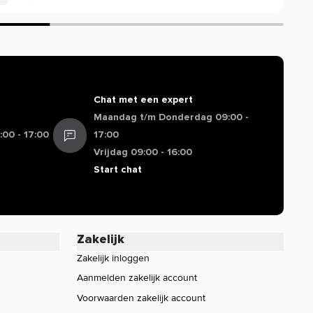
Chat met een expert
Maandag t/m Donderdag 09:00 -
00 - 17:00
17:00
Vrijdag 09:00 - 16:00
Start chat
Zakelijk
Zakelijk inloggen
Aanmelden zakelijk account
Voorwaarden zakelijk account