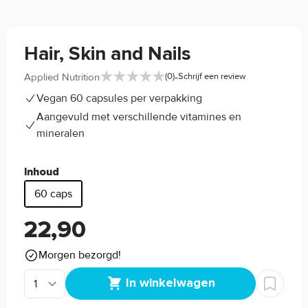
Hair, Skin and Nails
-
Applied Nutrition
(0)
Schrijf een review
Vegan 60 capsules per verpakking
Aangevuld met verschillende vitamines en
mineralen
Inhoud
60 caps
22,90
Morgen bezorgd!
In winkelwagen