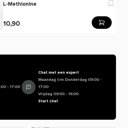
L-Methionine
10,90
Chat met een expert
Maandag t/m Donderdag 09:00 -
00 - 17:00
17:00
Vrijdag 09:00 - 16:00
Start chat