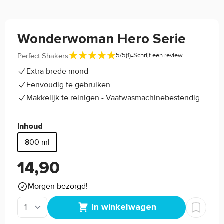
Wonderwoman Hero Serie
-
Perfect Shakers
5/5
(1)
Schrijf een review
Extra brede mond
Eenvoudig te gebruiken
Makkelijk te reinigen - Vaatwasmachinebestendig
Inhoud
800 ml
14,90
Morgen bezorgd!
In winkelwagen