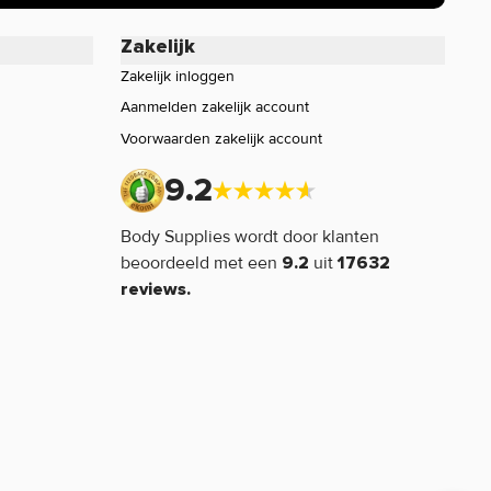
Zakelijk
Zakelijk inloggen
Aanmelden zakelijk account
Voorwaarden zakelijk account
9.2
Body Supplies wordt door klanten
beoordeeld met een
uit
9.2
17632
reviews.