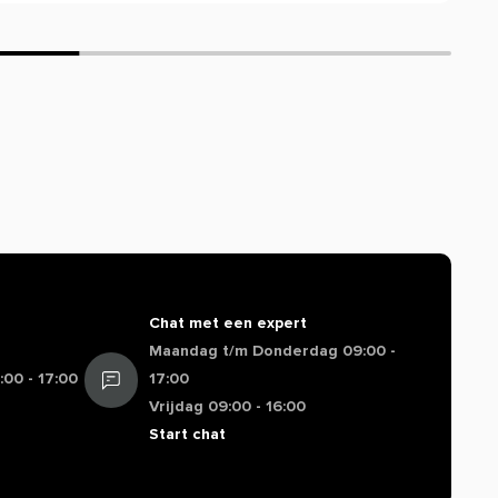
Chat met een expert
Maandag t/m Donderdag 09:00 -
00 - 17:00
17:00
Vrijdag 09:00 - 16:00
Start chat