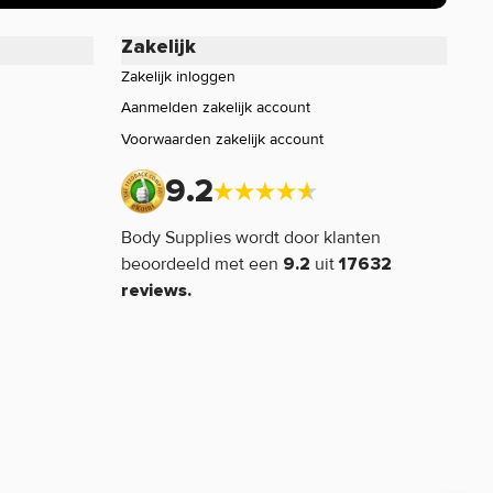
Zakelijk
Zakelijk inloggen
Aanmelden zakelijk account
Voorwaarden zakelijk account
9.2
Body Supplies wordt door klanten
beoordeeld met een
uit
9.2
17632
reviews.