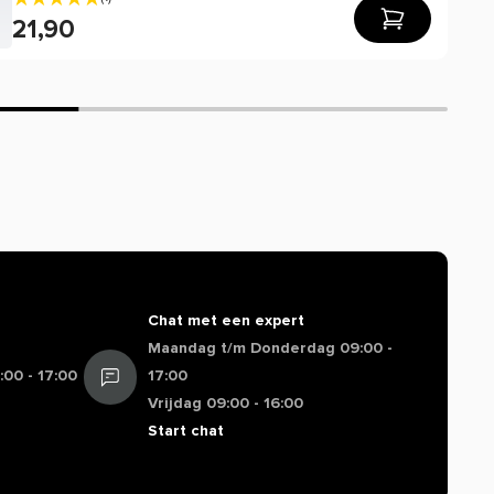
21,90
Chat met een expert
Maandag t/m Donderdag 09:00 -
00 - 17:00
17:00
Vrijdag 09:00 - 16:00
Start chat