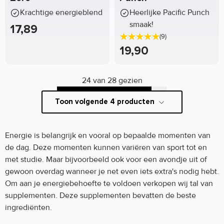
Krachtige energieblend
Heerlijke Pacific Punch
smaak!
17,89
(9)
19,90
24 van 28 gezien
Toon volgende 4 producten
Energie is belangrijk en vooral op bepaalde momenten van
de dag. Deze momenten kunnen variëren van sport tot en
met studie. Maar bijvoorbeeld ook voor een avondje uit of
gewoon overdag wanneer je net even iets extra's nodig hebt.
Om aan je energiebehoefte te voldoen verkopen wij tal van
supplementen. Deze supplementen bevatten de beste
ingrediënten.