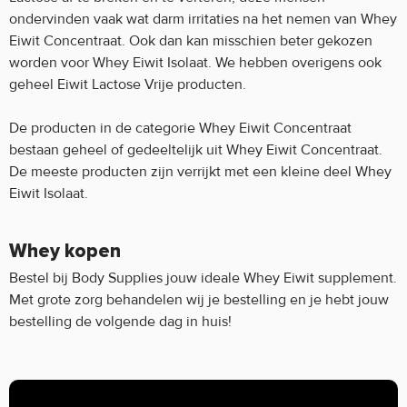
ondervinden vaak wat darm irritaties na het nemen van Whey
Eiwit Concentraat. Ook dan kan misschien beter gekozen
worden voor Whey Eiwit Isolaat. We hebben overigens ook
geheel Eiwit Lactose Vrije producten.
De producten in de categorie Whey Eiwit Concentraat
bestaan geheel of gedeeltelijk uit Whey Eiwit Concentraat.
De meeste producten zijn verrijkt met een kleine deel Whey
Eiwit Isolaat.
Whey kopen
Bestel bij Body Supplies jouw ideale Whey Eiwit supplement.
Met grote zorg behandelen wij je bestelling en je hebt jouw
bestelling de volgende dag in huis!