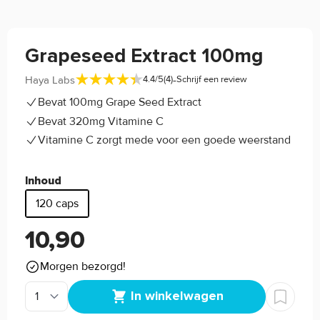
Grapeseed Extract 100mg
-
Haya Labs
4.4/5
(4)
Schrijf een review
Bevat 100mg Grape Seed Extract
Bevat 320mg Vitamine C
Vitamine C zorgt mede voor een goede weerstand
Inhoud
120 caps
10,90
Morgen bezorgd!
In winkelwagen