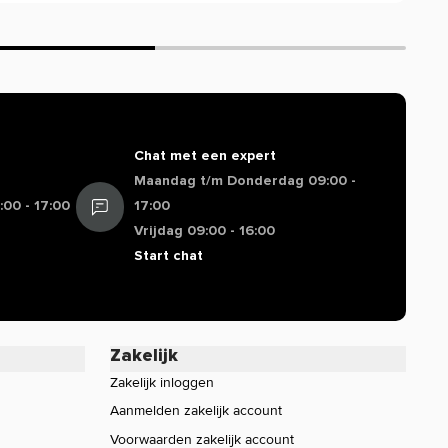
Chat met een expert
Maandag t/m Donderdag 09:00 -
00 - 17:00
17:00
Vrijdag 09:00 - 16:00
Start chat
Zakelijk
Zakelijk inloggen
Aanmelden zakelijk account
Voorwaarden zakelijk account