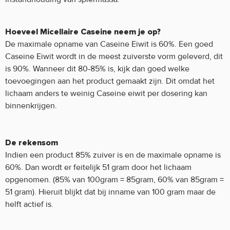
Hoeveel Micellaire Caseine neem je op?
De maximale opname van Caseine Eiwit is 60%. Een goed
Caseine Eiwit wordt in de meest zuiverste vorm geleverd, dit
is 90%. Wanneer dit 80-85% is, kijk dan goed welke
toevoegingen aan het product gemaakt zijn. Dit omdat het
lichaam anders te weinig Caseine eiwit per dosering kan
binnenkrijgen.
De rekensom
Indien een product 85% zuiver is en de maximale opname is
60%. Dan wordt er feitelijk 51 gram door het lichaam
opgenomen. (85% van 100gram = 85gram, 60% van 85gram =
51 gram). Hieruit blijkt dat bij inname van 100 gram maar de
helft actief is.