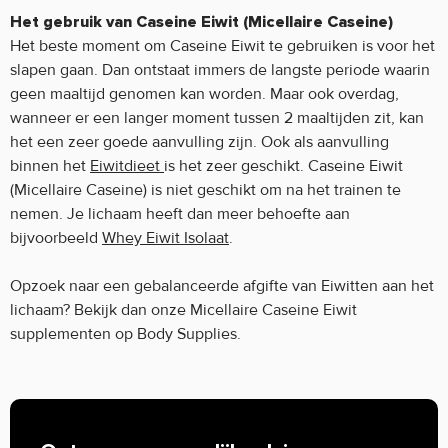
Het gebruik van Caseine Eiwit (Micellaire Caseine)
Het beste moment om Caseine Eiwit te gebruiken is voor het
slapen gaan. Dan ontstaat immers de langste periode waarin
geen maaltijd genomen kan worden. Maar ook overdag,
wanneer er een langer moment tussen 2 maaltijden zit, kan
het een zeer goede aanvulling zijn. Ook als aanvulling
binnen het
Eiwitdieet
is het zeer geschikt. Caseine Eiwit
(Micellaire Caseine) is niet geschikt om na het trainen te
nemen. Je lichaam heeft dan meer behoefte aan
bijvoorbeeld
Whey Eiwit Isolaat
.
Opzoek naar een gebalanceerde afgifte van Eiwitten aan het
lichaam? Bekijk dan onze Micellaire Caseine Eiwit
supplementen op Body Supplies.